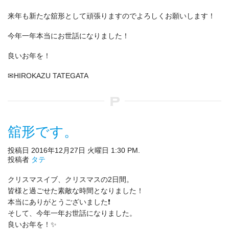
来年も新たな舘形として頑張りますのでよろしくお願いします！
今年一年本当にお世話になりました！
良いお年を！
✉HIROKAZU TATEGATA
舘形です。
投稿日 2016年12月27日 火曜日 1:30 PM.
投稿者
タテ
クリスマスイブ、クリスマスの2日間。
皆様と過ごせた素敵な時間となりました！
本当にありがとうございました❗
そして、今年一年お世話になりました。
良いお年を！✨