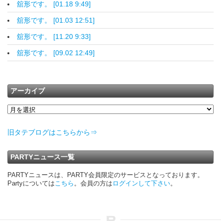
舘形です。 [01.18 9:49]
舘形です。 [01.03 12:51]
舘形です。 [11.20 9:33]
舘形です。 [09.02 12:49]
アーカイブ
旧タテブログはこちらから⇒
PARTYニュース一覧
PARTYニュースは、PARTY会員限定のサービスとなっております。
Partyについては
こちら
。会員の方は
ログインして下さい
。