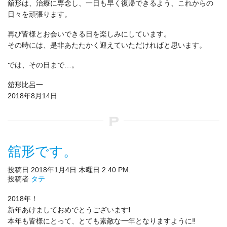
舘形は、治療に専念し、一日も早く復帰できるよう、これからの
日々を頑張ります。
再び皆様とお会いできる日を楽しみにしています。
その時には、是非あたたかく迎えていただければと思います。
では、その日まで…。
舘形比呂一
2018年8月14日
舘形です。
投稿日 2018年1月4日 木曜日 2:40 PM.
投稿者
タテ
2018年！
新年あけましておめでとうございます❗
本年も皆様にとって、とても素敵な一年となりますように‼