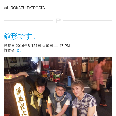
✉HIROKAZU TATEGATA
舘形です。
投稿日 2016年6月21日 火曜日 11:47 PM.
投稿者
タテ