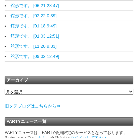
舘形です。 [06.21 23:47]
舘形です。 [02.22 0:39]
舘形です。 [01.18 9:49]
舘形です。 [01.03 12:51]
舘形です。 [11.20 9:33]
舘形です。 [09.02 12:49]
アーカイブ
旧タテブログはこちらから⇒
PARTYニュース一覧
PARTYニュースは、PARTY会員限定のサービスとなっております。
Partyについては
こちら
。会員の方は
ログインして下さい
。