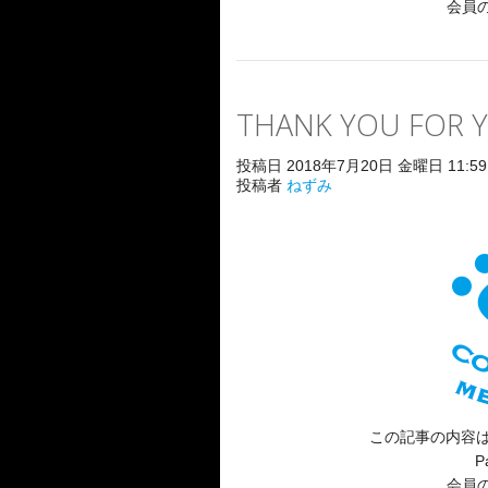
会員
THANK YOU FOR 
投稿日 2018年7月20日 金曜日 11:59
投稿者
ねずみ
この記事の内容は
P
会員