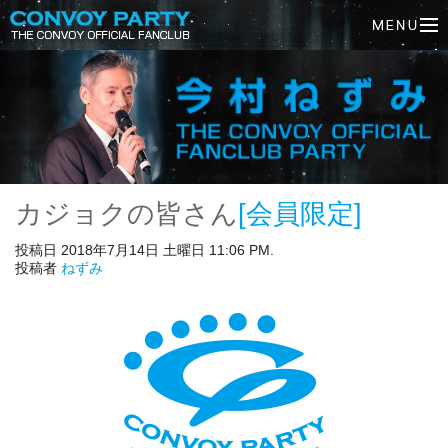
カジョクの皆さん
[会員限定]
投稿日 2018年7月14日 土曜日 11:06 PM.
投稿者
ねずみ