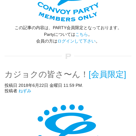
この記事の内容は、PARTY会員限定となっております。
Partyについては
こちら
。
会員の方は
ログインして下さい
。
カジョクの皆さ〜ん！
[会員限定]
投稿日 2018年6月22日 金曜日 11:59 PM.
投稿者
ねずみ