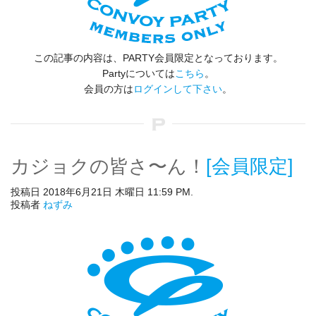
この記事の内容は、PARTY会員限定となっております。
Partyについては
こちら
。
会員の方は
ログインして下さい
。
カジョクの皆さ〜ん！
[会員限定]
投稿日 2018年6月21日 木曜日 11:59 PM.
投稿者
ねずみ