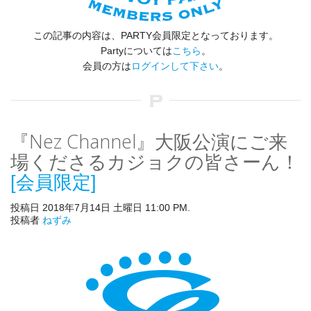
この記事の内容は、PARTY会員限定となっております。
Partyについては
こちら
。
会員の方は
ログインして下さい
。
『Nez Channel』大阪公演にご来
場くださるカジョクの皆さーん！
[会員限定]
投稿日 2018年7月14日 土曜日 11:00 PM.
投稿者
ねずみ