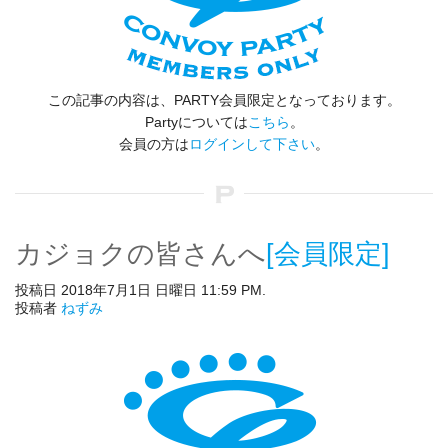
この記事の内容は、PARTY会員限定となっております。
Partyについては
こちら
。
会員の方は
ログインして下さい
。
カジョクの皆さんへ
[会員限定]
投稿日 2018年7月1日 日曜日 11:59 PM.
投稿者
ねずみ