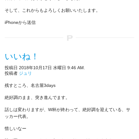
そして、これからもよろしくお願いいたします。
iPhoneから送信
いいね！
投稿日 2018年10月17日 水曜日 9:46 AM.
投稿者
ジュリ
残すところ、名古屋3days
絶好調のまま、突き進んでます。
話しは変わりますが、W杯が終わって、絶好調を迎えている、サ
ッカー代表。
惜しいなー