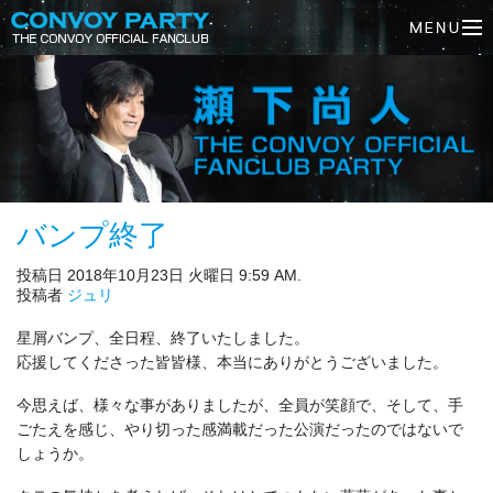
バンプ終了
投稿日 2018年10月23日 火曜日 9:59 AM.
投稿者
ジュリ
星屑バンプ、全日程、終了いたしました。
応援してくださった皆皆様、本当にありがとうございました。
今思えば、様々な事がありましたが、全員が笑顔で、そして、手
ごたえを感じ、やり切った感満載だった公演だったのではないで
しょうか。