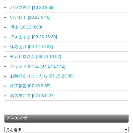
バンプ終了 [10.23 9:59]
いいね！ [10.17 9:46]
博多 [10.13 0:50]
行きますよ [09.26 13:30]
休みあけ [09.12 10:07]
松元ヒロさん [08.24 13:02]
バラッドタイム [07.17 17:42]
お時間ありましたら [07.15 23:05]
終了報告 [07.10 9:35]
名古屋にて [07.06 0:27]
アーカイブ