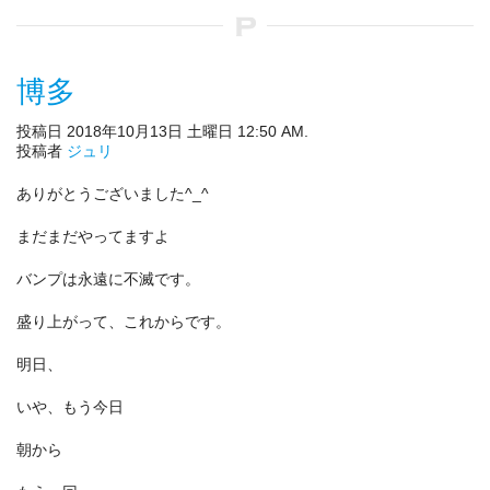
博多
投稿日 2018年10月13日 土曜日 12:50 AM.
投稿者
ジュリ
ありがとうございました^_^
まだまだやってますよ
バンプは永遠に不滅です。
盛り上がって、これからです。
明日、
いや、もう今日
朝から