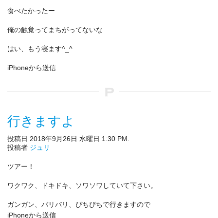
食べたかったー
俺の触覚ってまちがってないな
はい、もう寝ます^_^
iPhoneから送信
行きますよ
投稿日 2018年9月26日 水曜日 1:30 PM.
投稿者
ジュリ
ツアー！
ワクワク、ドキドキ、ソワソワしていて下さい。
ガンガン、バリバリ、ぴちぴちで行きますので
iPhoneから送信