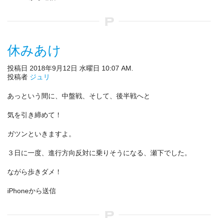
休みあけ
投稿日 2018年9月12日 水曜日 10:07 AM.
投稿者
ジュリ
あっという間に、中盤戦、そして、後半戦へと
気を引き締めて！
ガツンといきますよ。
３日に一度、進行方向反対に乗りそうになる、瀬下でした。
ながら歩きダメ！
iPhoneから送信