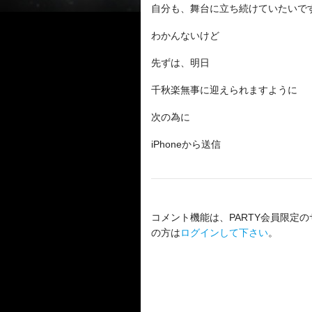
自分も、舞台に立ち続けていたいで
わかんないけど
先ずは、明日
千秋楽無事に迎えられますように
次の為に
iPhoneから送信
コメント機能は、PARTY会員限定の
の方は
ログインして下さい
。