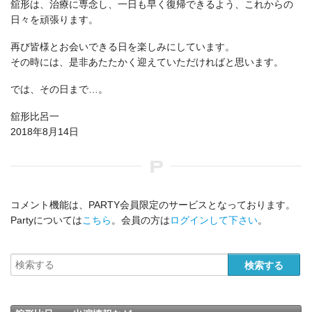
舘形は、治療に専念し、一日も早く復帰できるよう、これからの
日々を頑張ります。
再び皆様とお会いできる日を楽しみにしています。
その時には、是非あたたかく迎えていただければと思います。
では、その日まで…。
舘形比呂一
2018年8月14日
コメント機能は、PARTY会員限定のサービスとなっております。
Partyについては
こちら
。会員の方は
ログインして下さい
。