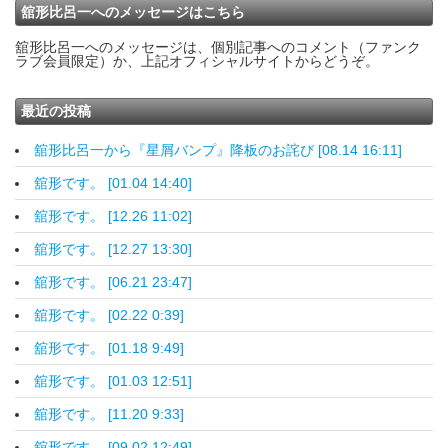
舘形比呂一へのメッセージはこちら
舘形比呂一へのメッセージは、個別記事へのコメント（ファンク
ラブ会員限定）か、上記オフィシャルサイトからどうぞ。
最近の投稿
舘形比呂一から『星屑バンプ』降板のお詫び [08.14 16:11]
舘形です。 [01.04 14:40]
舘形です。 [12.26 11:02]
舘形です。 [12.27 13:30]
舘形です。 [06.21 23:47]
舘形です。 [02.22 0:39]
舘形です。 [01.18 9:49]
舘形です。 [01.03 12:51]
舘形です。 [11.20 9:33]
舘形です。 [09.02 12:49]