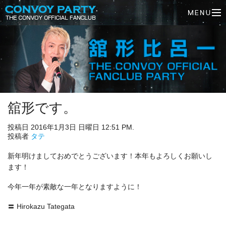
舘形です。
投稿日 2016年1月3日 日曜日 12:51 PM.
投稿者
タテ
新年明けましておめでとうございます！本年もよろしくお願いし
ます！
今年一年が素敵な一年となりますように！
〓 Hirokazu Tategata