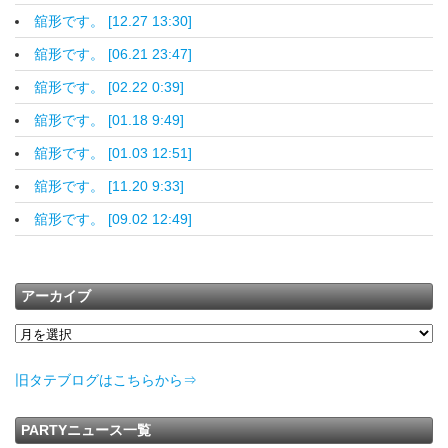
舘形です。 [12.27 13:30]
舘形です。 [06.21 23:47]
舘形です。 [02.22 0:39]
舘形です。 [01.18 9:49]
舘形です。 [01.03 12:51]
舘形です。 [11.20 9:33]
舘形です。 [09.02 12:49]
アーカイブ
旧タテブログはこちらから⇒
PARTYニュース一覧