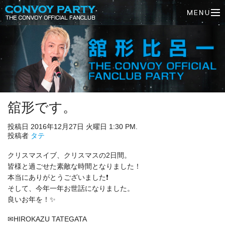
舘形です。
投稿日 2016年12月27日 火曜日 1:30 PM.
投稿者
タテ
クリスマスイブ、クリスマスの2日間。
皆様と過ごせた素敵な時間となりました！
本当にありがとうございました❗
そして、今年一年お世話になりました。
良いお年を！✨
✉HIROKAZU TATEGATA