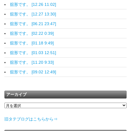
舘形です。 [12.26 11:02]
舘形です。 [12.27 13:30]
舘形です。 [06.21 23:47]
舘形です。 [02.22 0:39]
舘形です。 [01.18 9:49]
舘形です。 [01.03 12:51]
舘形です。 [11.20 9:33]
舘形です。 [09.02 12:49]
アーカイブ
旧タテブログはこちらから⇒