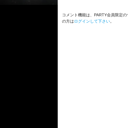
コメント機能は、PARTY会員限定の
の方は
ログインして下さい
。