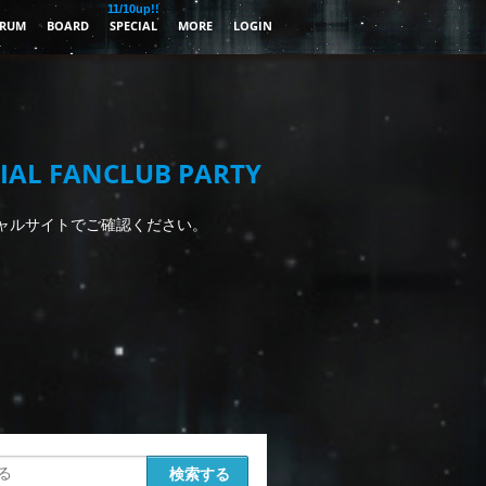
11/10up!!
RUM
BOARD
SPECIAL
MORE
LOGIN
IAL FANCLUB PARTY
ャルサイトでご確認ください。