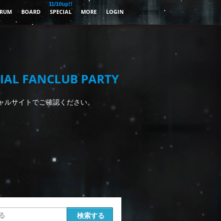
11/10up!!
RUM
BOARD
SPECIAL
MORE
LOGIN
IAL FANCLUB PARTY
ャルサイトでご確認ください。