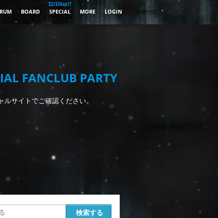
11/10up!!
RUM
BOARD
SPECIAL
MORE
LOGIN
IAL FANCLUB PARTY
ャルサイトでご確認ください。