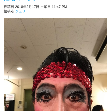
投稿日 2018年2月17日 土曜日 11:47 PM.
投稿者
ジュリ