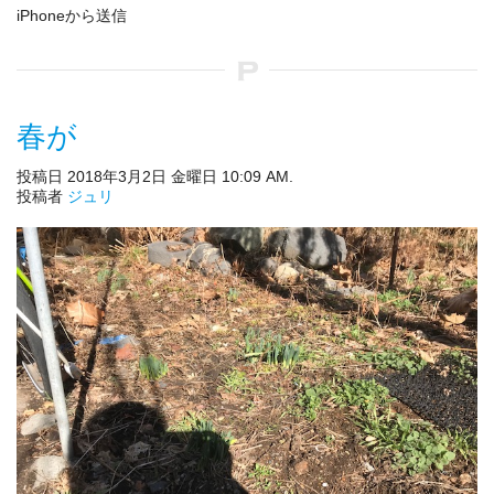
iPhoneから送信
春が
投稿日 2018年3月2日 金曜日 10:09 AM.
投稿者
ジュリ