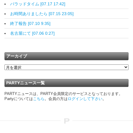
バラッドタイム [07.17 17:42]
お時間ありましたら [07.15 23:05]
終了報告 [07.10 9:35]
名古屋にて [07.06 0:27]
アーカイブ
PARTYニュース一覧
PARTYニュースは、PARTY会員限定のサービスとなっております。
Partyについては
こちら
。会員の方は
ログインして下さい
。