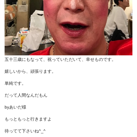
五十三歳にもなって、祝っていただいて、幸せものです。
嬉しいから、頑張ります。
単純です。
だって人間なんだもん
byあいだ様
もっともっと行きますよ
待ってて下さいね^_^