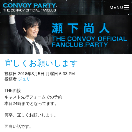
宜しくお願いします
投稿日 2018年3月5日 月曜日 6:33 PM.
投稿者
ジュリ
THE面接
キャスト先行フォームでの予約
本日24時までとなってます。
何卒、宜しくお願いします。
面白い話です。