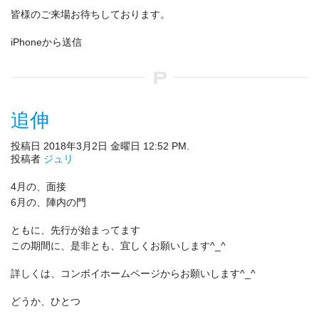
皆様のご来場お待ちしております。
iPhoneから送信
追伸
投稿日 2018年3月2日 金曜日 12:52 PM.
投稿者
ジュリ
4月の、面接
6月の、陣内の門
ともに、先行が始まってます
この期間に、是非とも、宜しくお願いします^_^
詳しくは、コンボイホームページからお願いします^_^
どうか、ひとつ