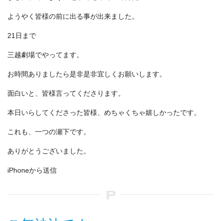
ようやく皆様の前に出る事が出来ました。
21日まで
三越劇場でやってます。
お時間ありましたら是非是非宜しくお願いします。
面白いと、皆様言ってくださります。
本日いらしてくださった皆様、めちゃくちゃ嬉しかったです。
これも、一つの瀬下です。
ありがとうございました。
iPhoneから送信