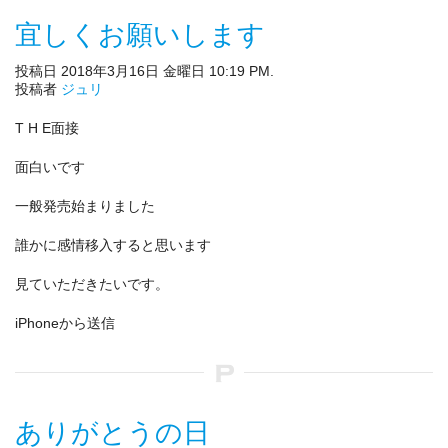
宜しくお願いします
投稿日 2018年3月16日 金曜日 10:19 PM.
投稿者
ジュリ
T H E面接
面白いです
一般発売始まりました
誰かに感情移入すると思います
見ていただきたいです。
iPhoneから送信
ありがとうの日