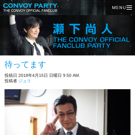
待ってます
投稿日 2018年4月15日 日曜日 9:50 AM.
投稿者
ジュリ