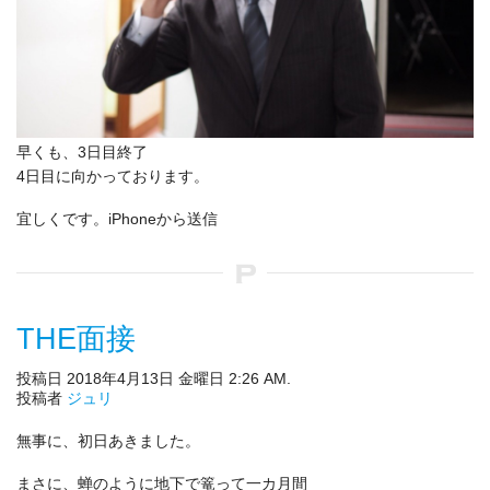
早くも、3日目終了
4日目に向かっております。
宜しくです。iPhoneから送信
THE面接
投稿日 2018年4月13日 金曜日 2:26 AM.
投稿者
ジュリ
無事に、初日あきました。
まさに、蝉のように地下で篭って一カ月間