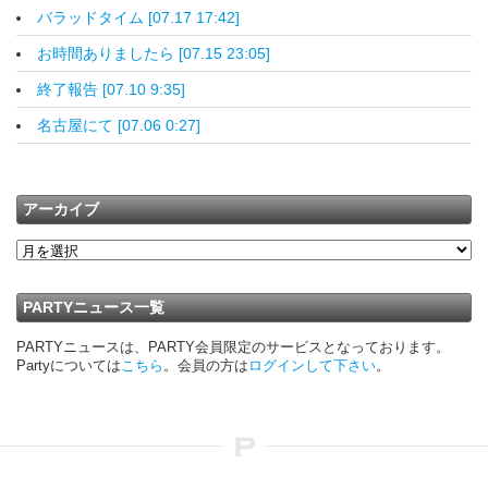
バラッドタイム [07.17 17:42]
お時間ありましたら [07.15 23:05]
終了報告 [07.10 9:35]
名古屋にて [07.06 0:27]
アーカイブ
PARTYニュース一覧
PARTYニュースは、PARTY会員限定のサービスとなっております。
Partyについては
こちら
。会員の方は
ログインして下さい
。