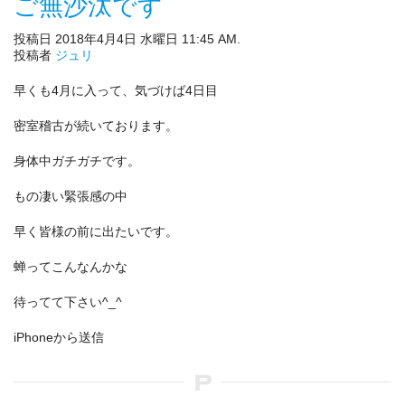
ご無沙汰です
投稿日 2018年4月4日 水曜日 11:45 AM.
投稿者
ジュリ
早くも4月に入って、気づけば4日目
密室稽古が続いております。
身体中ガチガチです。
もの凄い緊張感の中
早く皆様の前に出たいです。
蝉ってこんなんかな
待ってて下さい^_^
iPhoneから送信