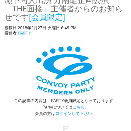
「THE面接」主催者からのお知ら
せです
[会員限定]
投稿日 2018年2月27日 火曜日 6:49 PM.
投稿者
PARTY
この記事の内容は、PARTY会員限定となっております。
Partyについては
こちら
。
会員の方は
ログインして下さい
。