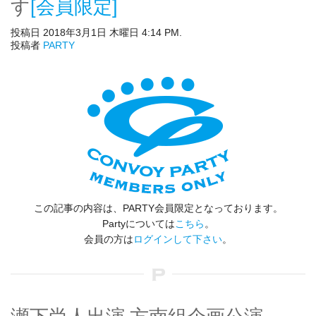
す
[会員限定]
投稿日 2018年3月1日 木曜日 4:14 PM.
投稿者
PARTY
この記事の内容は、PARTY会員限定となっております。
Partyについては
こちら
。
会員の方は
ログインして下さい
。
瀬下尚人出演 方南組企画公演