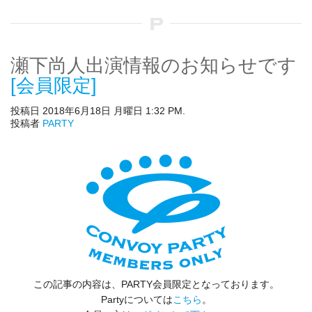
瀬下尚人出演情報のお知らせです
[会員限定]
投稿日 2018年6月18日 月曜日 1:32 PM.
投稿者
PARTY
この記事の内容は、PARTY会員限定となっております。
Partyについては
こちら
。