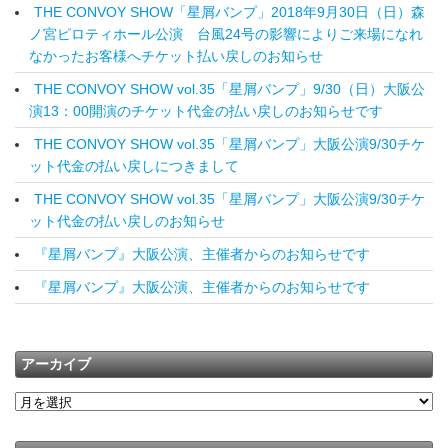
THE CONVOY SHOW「星屑バンプ」2018年9月30日（日）森
ノ宮ピロティホール公演 台風24号の影響によりご来場になれ
なかったお客様へチケット払い戻しのお知らせ
THE CONVOY SHOW vol.35「星屑バンプ」9/30（日）大阪公
演13：00開演のチケット代金の払い戻しのお知らせです
THE CONVOY SHOW vol.35「星屑バンプ」大阪公演9/30チケ
ット代金の払い戻しにつきまして
THE CONVOY SHOW vol.35「星屑バンプ」大阪公演9/30チケ
ット代金の払い戻しのお知らせ
『星屑バンプ』大阪公演、主催者からのお知らせです
『星屑バンプ』大阪公演、主催者からのお知らせです
アーカイブ