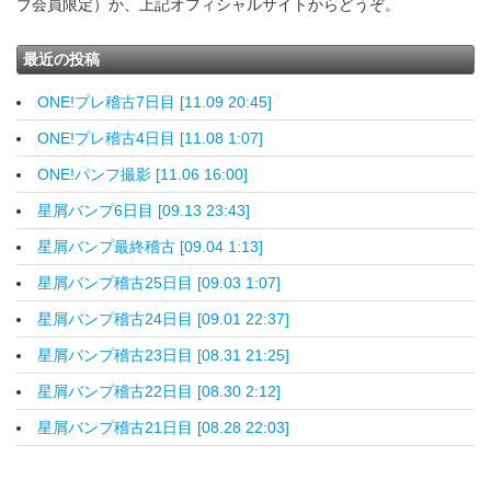
ブ会員限定）か、上記オフィシャルサイトからどうぞ。
最近の投稿
ONE!プレ稽古7日目 [11.09 20:45]
ONE!プレ稽古4日目 [11.08 1:07]
ONE!パンフ撮影 [11.06 16:00]
星屑バンプ6日目 [09.13 23:43]
星屑バンプ最終稽古 [09.04 1:13]
星屑バンプ稽古25日目 [09.03 1:07]
星屑バンプ稽古24日目 [09.01 22:37]
星屑バンプ稽古23日目 [08.31 21:25]
星屑バンプ稽古22日目 [08.30 2:12]
星屑バンプ稽古21日目 [08.28 22:03]