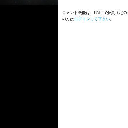
コメント機能は、PARTY会員限定の
の方は
ログインして下さい
。