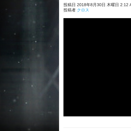
投稿日 2018年8月30日 木曜日 2:12 
投稿者
クロス