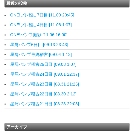
最近の投稿
ONE!プレ稽古7日目 [11.09 20:45]
ONE!プレ稽古4日目 [11.08 1:07]
ONE!パンフ撮影 [11.06 16:00]
星屑バンプ6日目 [09.13 23:43]
星屑バンプ最終稽古 [09.04 1:13]
星屑バンプ稽古25日目 [09.03 1:07]
星屑バンプ稽古24日目 [09.01 22:37]
星屑バンプ稽古23日目 [08.31 21:25]
星屑バンプ稽古22日目 [08.30 2:12]
星屑バンプ稽古21日目 [08.28 22:03]
アーカイブ