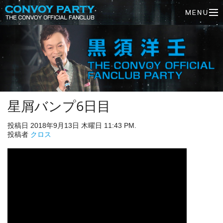
星屑バンプ6日目
投稿日 2018年9月13日 木曜日 11:43 PM.
投稿者
クロス