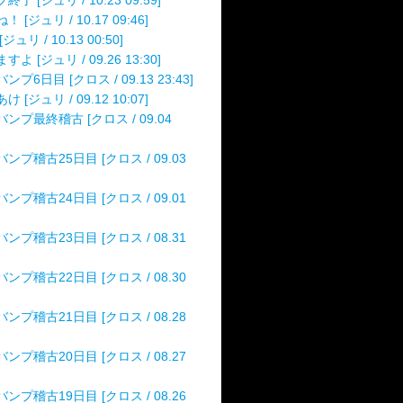
終了 [ジュリ / 10.23 09:59]
 [ジュリ / 10.17 09:46]
ジュリ / 10.13 00:50]
すよ [ジュリ / 09.26 13:30]
ンプ6日目 [クロス / 09.13 23:43]
 [ジュリ / 09.12 10:07]
ンプ最終稽古 [クロス / 09.04
ンプ稽古25日目 [クロス / 09.03
ンプ稽古24日目 [クロス / 09.01
ンプ稽古23日目 [クロス / 08.31
ンプ稽古22日目 [クロス / 08.30
ンプ稽古21日目 [クロス / 08.28
ンプ稽古20日目 [クロス / 08.27
ンプ稽古19日目 [クロス / 08.26