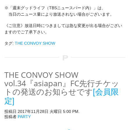
※「週末グッドライフ（TBSニュースバード内）」は、
当日のニュース量により放送されない場合がございます。
《ご注意》放送日時につきましては急な変更が出る場合がござい
ますのでご了承下さい。
タグ:
THE CONVOY SHOW
THE CONVOY SHOW
vol.34『asiapan』FC先行チケッ
トの発送のお知らせです
[会員限
定]
投稿日 2017年11月28日 火曜日 5:00 PM.
投稿者
PARTY