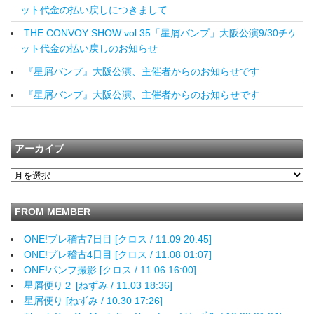
ット代金の払い戻しにつきまして
THE CONVOY SHOW vol.35「星屑バンプ」大阪公演9/30チケ
ット代金の払い戻しのお知らせ
『星屑バンプ』大阪公演、主催者からのお知らせです
『星屑バンプ』大阪公演、主催者からのお知らせです
アーカイブ
FROM MEMBER
ONE!プレ稽古7日目 [クロス / 11.09 20:45]
ONE!プレ稽古4日目 [クロス / 11.08 01:07]
ONE!パンフ撮影 [クロス / 11.06 16:00]
星屑便り２ [ねずみ / 11.03 18:36]
星屑便り [ねずみ / 10.30 17:26]