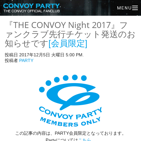
『THE CONVOY Night 2017』フ
ァンクラブ先行チケット発送のお
知らせです
[会員限定]
投稿日 2017年12月5日 火曜日 5:00 PM.
投稿者
PARTY
この記事の内容は、PARTY会員限定となっております。
Partyについては
こちら
。