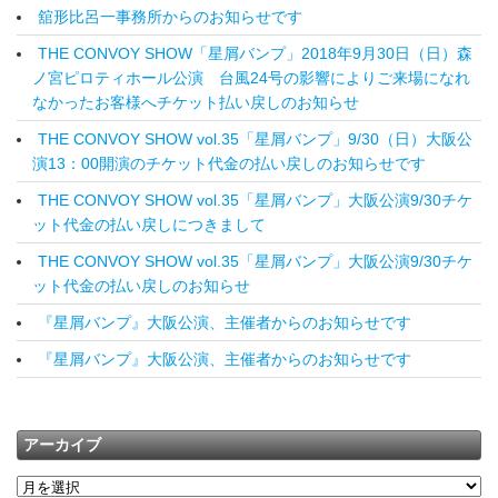
舘形比呂一事務所からのお知らせです
THE CONVOY SHOW「星屑バンプ」2018年9月30日（日）森
ノ宮ピロティホール公演 台風24号の影響によりご来場になれ
なかったお客様へチケット払い戻しのお知らせ
THE CONVOY SHOW vol.35「星屑バンプ」9/30（日）大阪公
演13：00開演のチケット代金の払い戻しのお知らせです
THE CONVOY SHOW vol.35「星屑バンプ」大阪公演9/30チケ
ット代金の払い戻しにつきまして
THE CONVOY SHOW vol.35「星屑バンプ」大阪公演9/30チケ
ット代金の払い戻しのお知らせ
『星屑バンプ』大阪公演、主催者からのお知らせです
『星屑バンプ』大阪公演、主催者からのお知らせです
アーカイブ