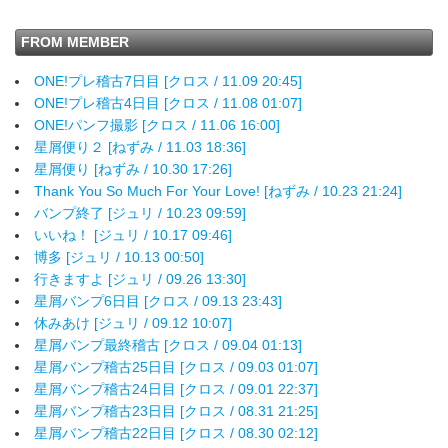
FROM MEMBER
ONE!プレ稽古7日目 [クロス / 11.09 20:45]
ONE!プレ稽古4日目 [クロス / 11.08 01:07]
ONE!パンフ撮影 [クロス / 11.06 16:00]
星屑便り２ [ねずみ / 11.03 18:36]
星屑便り [ねずみ / 10.30 17:26]
Thank You So Much For Your Love! [ねずみ / 10.23 21:24]
バンプ終了 [ジュリ / 10.23 09:59]
いいね！ [ジュリ / 10.17 09:46]
博多 [ジュリ / 10.13 00:50]
行きますよ [ジュリ / 09.26 13:30]
星屑バンプ6日目 [クロス / 09.13 23:43]
休みあけ [ジュリ / 09.12 10:07]
星屑バンプ最終稽古 [クロス / 09.04 01:13]
星屑バンプ稽古25日目 [クロス / 09.03 01:07]
星屑バンプ稽古24日目 [クロス / 09.01 22:37]
星屑バンプ稽古23日目 [クロス / 08.31 21:25]
星屑バンプ稽古22日目 [クロス / 08.30 02:12]