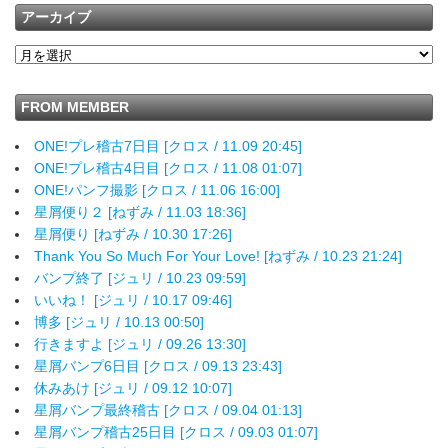
アーカイブ
FROM MEMBER
ONE!プレ稽古7日目 [クロス / 11.09 20:45]
ONE!プレ稽古4日目 [クロス / 11.08 01:07]
ONE!パンフ撮影 [クロス / 11.06 16:00]
星屑便り２ [ねずみ / 11.03 18:36]
星屑便り [ねずみ / 10.30 17:26]
Thank You So Much For Your Love! [ねずみ / 10.23 21:24]
バンプ終了 [ジュリ / 10.23 09:59]
いいね！ [ジュリ / 10.17 09:46]
博多 [ジュリ / 10.13 00:50]
行きますよ [ジュリ / 09.26 13:30]
星屑バンプ6日目 [クロス / 09.13 23:43]
休みあけ [ジュリ / 09.12 10:07]
星屑バンプ最終稽古 [クロス / 09.04 01:13]
星屑バンプ稽古25日目 [クロス / 09.03 01:07]