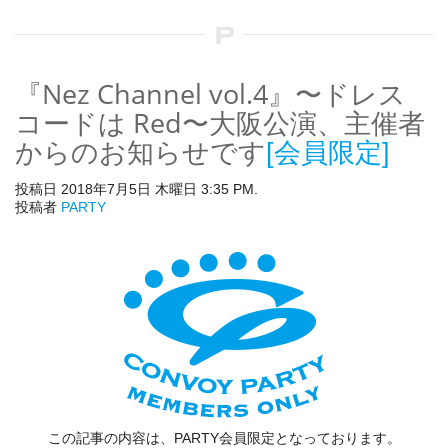
『Nez Channel vol.4』〜ドレス
コードは Red〜大阪公演、主催者
からのお知らせです
[会員限定]
投稿日 2018年7月5日 木曜日 3:35 PM.
投稿者
PARTY
この記事の内容は、PARTY会員限定となっております。