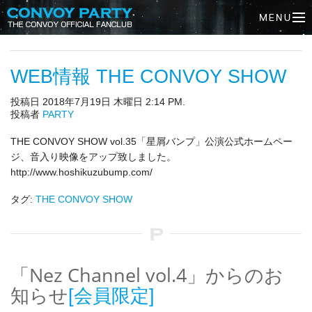
WEB情報 THE CONVOY SHOW
投稿日 2018年7月19日 木曜日 2:14 PM.
投稿者
PARTY
THE CONVOY SHOW vol.35「星屑バンプ」公演公式ホームペー
ジ、音入り映像をアップ致しました。
http://www.hoshikuzubump.com/
タグ:
THE CONVOY SHOW
「Nez Channel vol.4」からのお
知らせ
[会員限定]