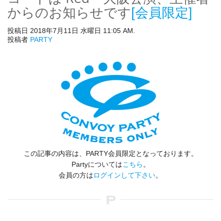
からのお知らせです
[会員限定]
投稿日 2018年7月11日 水曜日 11:05 AM.
投稿者
PARTY
この記事の内容は、PARTY会員限定となっております。
Partyについては
こちら
。
会員の方は
ログインして下さい
。