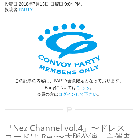
投稿日 2018年7月15日 日曜日 9:04 PM.
投稿者
PARTY
この記事の内容は、PARTY会員限定となっております。
Partyについては
こちら
。
会員の方は
ログインして下さい
。
『Nez Channel vol.4』〜ドレス
コードは Red〜大阪公演、主催者