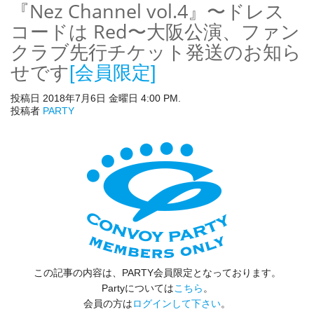
『Nez Channel vol.4』〜ドレス
コードは Red〜大阪公演、ファン
クラブ先行チケット発送のお知ら
せです
[会員限定]
投稿日 2018年7月6日 金曜日 4:00 PM.
投稿者
PARTY
この記事の内容は、PARTY会員限定となっております。
Partyについては
こちら
。
会員の方は
ログインして下さい
。