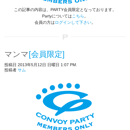
この記事の内容は、PARTY会員限定となっております。
Partyについては
こちら
。
会員の方は
ログインして下さい
。
マンマ
[会員限定]
投稿日 2013年5月12日 日曜日 1:07 PM.
投稿者
サム