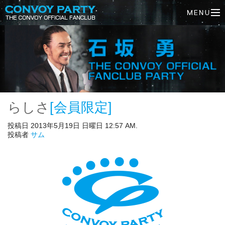
らしさ
[会員限定]
投稿日 2013年5月19日 日曜日 12:57 AM.
投稿者
サム