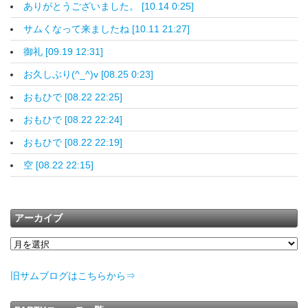
ありがとうございました。 [10.14 0:25]
サムくなって来ましたね [10.11 21:27]
御礼 [09.19 12:31]
お久しぶり(^_^)v [08.25 0:23]
おもひで [08.22 22:25]
おもひで [08.22 22:24]
おもひで [08.22 22:19]
空 [08.22 22:15]
アーカイブ
旧サムブログはこちらから⇒