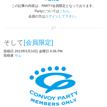
この記事の内容は、PARTY会員限定となっております。
Partyについては
こちら
。
会員の方は
ログインして下さい
。
そして
[会員限定]
投稿日 2013年5月10日 金曜日 6:06 PM.
投稿者
サム