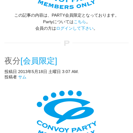
この記事の内容は、PARTY会員限定となっております。
Partyについては
こちら
。
会員の方は
ログインして下さい
。
夜分
[会員限定]
投稿日 2013年5月18日 土曜日 3:07 AM.
投稿者
サム