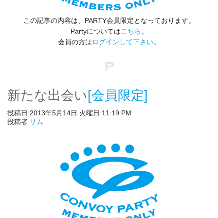
この記事の内容は、PARTY会員限定となっております。
Partyについては
こちら
。
会員の方は
ログインして下さい
。
新たな出会い
[会員限定]
投稿日 2013年5月14日 火曜日 11:19 PM.
投稿者
サム