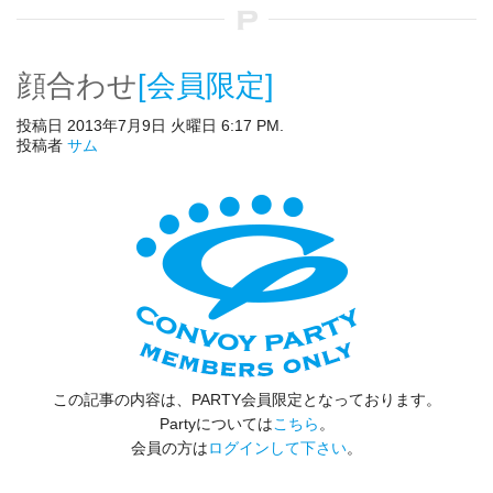
顔合わせ
[会員限定]
投稿日 2013年7月9日 火曜日 6:17 PM.
投稿者
サム
この記事の内容は、PARTY会員限定となっております。
Partyについては
こちら
。
会員の方は
ログインして下さい
。