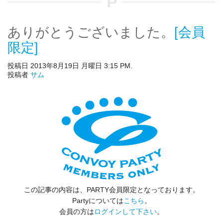
ありがとうございました。
[会員
限定]
投稿日 2013年8月19日 月曜日 3:15 PM.
投稿者
サム
この記事の内容は、PARTY会員限定となっております。
Partyについては
こちら
。
会員の方は
ログインして下さい
。