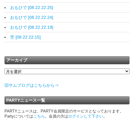
おもひで [08.22 22:25]
おもひで [08.22 22:24]
おもひで [08.22 22:19]
空 [08.22 22:15]
アーカイブ
旧サムブログはこちらから⇒
PARTYニュース一覧
PARTYニュースは、PARTY会員限定のサービスとなっております。
Partyについては
こちら
。会員の方は
ログインして下さい
。