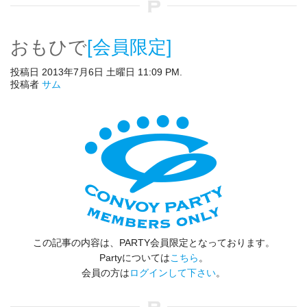
おもひで
[会員限定]
投稿日 2013年7月6日 土曜日 11:09 PM.
投稿者
サム
この記事の内容は、PARTY会員限定となっております。
Partyについては
こちら
。
会員の方は
ログインして下さい
。