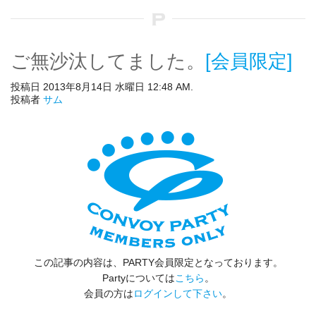
ご無沙汰してました。
[会員限定]
投稿日 2013年8月14日 水曜日 12:48 AM.
投稿者
サム
この記事の内容は、PARTY会員限定となっております。
Partyについては
こちら
。
会員の方は
ログインして下さい
。