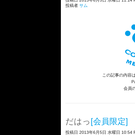
投稿日 2013年6月5日 水曜日 11:14 
投稿者
サム
この記事の内容は
P
会員
だはっ
[会員限定]
投稿日 2013年6月5日 水曜日 10:54 