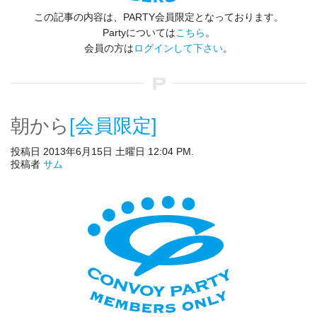
この記事の内容は、PARTY会員限定となっております。
Partyについては
こちら
。
会員の方は
ログインして下さい
。
朝から
[会員限定]
投稿日 2013年6月15日 土曜日 12:04 PM.
投稿者
サム