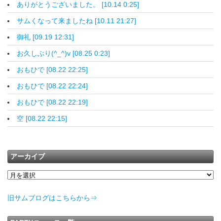
ありがとうございました。 [10.14 0:25]
サムくなって来ましたね [10.11 21:27]
御礼 [09.19 12:31]
お久しぶり(^_^)v [08.25 0:23]
おもひで [08.22 22:25]
おもひで [08.22 22:24]
おもひで [08.22 22:19]
空 [08.22 22:15]
アーカイブ
旧サムブログはこちらから⇒