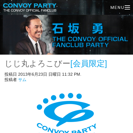
じじ丸よろこびー
[会員限定]
投稿日 2013年6月23日 日曜日 11:32 PM.
投稿者
サム