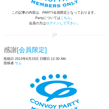
この記事の内容は、PARTY会員限定となっております。
Partyについては
こちら
。
会員の方は
ログインして下さい
。
感謝
[会員限定]
投稿日 2013年6月23日 日曜日 12:30 AM.
投稿者
サム