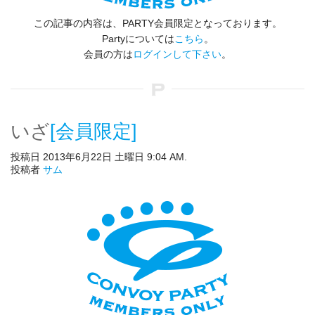
この記事の内容は、PARTY会員限定となっております。
Partyについては
こちら
。
会員の方は
ログインして下さい
。
いざ
[会員限定]
投稿日 2013年6月22日 土曜日 9:04 AM.
投稿者
サム