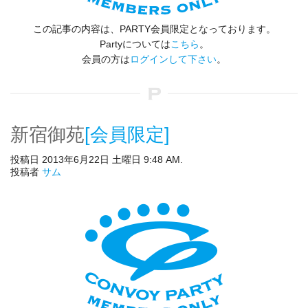
この記事の内容は、PARTY会員限定となっております。
Partyについては
こちら
。
会員の方は
ログインして下さい
。
新宿御苑
[会員限定]
投稿日 2013年6月22日 土曜日 9:48 AM.
投稿者
サム