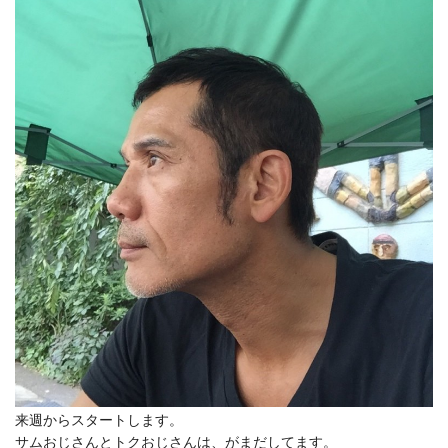
来週からスタートします。
サムおじさんとトクおじさんは、がまだしてます。