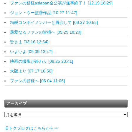
ファンの皆様asiapan全公演が無事終了！ [12.19 18:29]
ジョン・ウー監督作品 [10.27 11:47]
精鋭コンボイメンバーと再会して [08.27 10:53]
最愛なるファンの皆様へ [05.29 18:20]
皆さま [03.16 12:54]
いよいよ [09.09 13:47]
映画の撮影が終わり [08.25 23:41]
大阪より [07.17 16:50]
ファンの皆様へ [06.04 11:06]
アーカイブ
旧トクブログはこちらから⇒