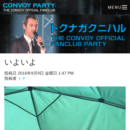
いよいよ
投稿日 2016年9月9日 金曜日 1:47 PM.
投稿者
トク