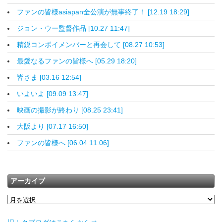
ファンの皆様asiapan全公演が無事終了！ [12.19 18:29]
ジョン・ウー監督作品 [10.27 11:47]
精鋭コンボイメンバーと再会して [08.27 10:53]
最愛なるファンの皆様へ [05.29 18:20]
皆さま [03.16 12:54]
いよいよ [09.09 13:47]
映画の撮影が終わり [08.25 23:41]
大阪より [07.17 16:50]
ファンの皆様へ [06.04 11:06]
アーカイブ