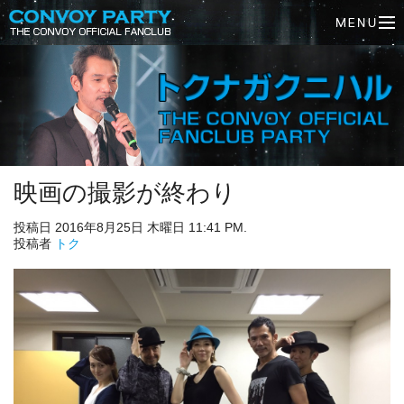
映画の撮影が終わり
投稿日 2016年8月25日 木曜日 11:41 PM.
投稿者
トク