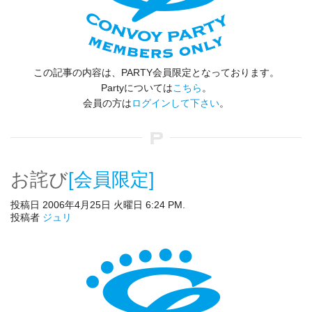
この記事の内容は、PARTY会員限定となっております。
Partyについては
こちら
。
会員の方は
ログインして下さい
。
お詫び
[会員限定]
投稿日 2006年4月25日 火曜日 6:24 PM.
投稿者
ジュリ