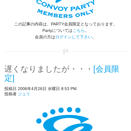
この記事の内容は、PARTY会員限定となっております。
Partyについては
こちら
。
会員の方は
ログインして下さい
。
遅くなりましたが・・・
[会員限
定]
投稿日 2006年4月26日 水曜日 8:53 PM.
投稿者
ジュリ