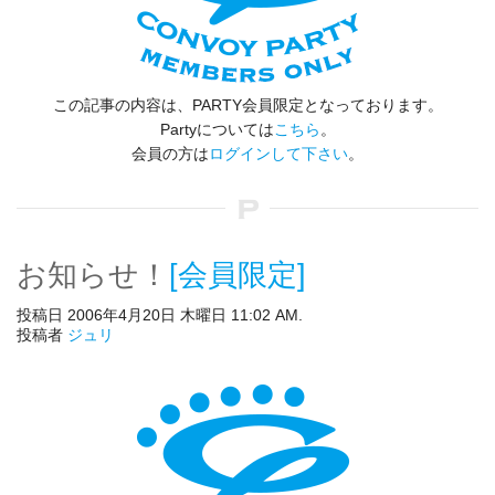
この記事の内容は、PARTY会員限定となっております。
Partyについては
こちら
。
会員の方は
ログインして下さい
。
お知らせ！
[会員限定]
投稿日 2006年4月20日 木曜日 11:02 AM.
投稿者
ジュリ