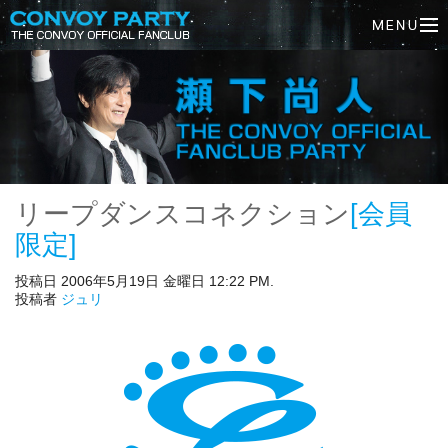
リープダンスコネクション
[会員
限定]
投稿日 2006年5月19日 金曜日 12:22 PM.
投稿者
ジュリ