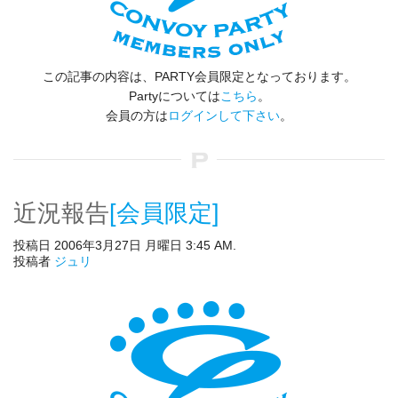
この記事の内容は、PARTY会員限定となっております。
Partyについては
こちら
。
会員の方は
ログインして下さい
。
近況報告
[会員限定]
投稿日 2006年3月27日 月曜日 3:45 AM.
投稿者
ジュリ