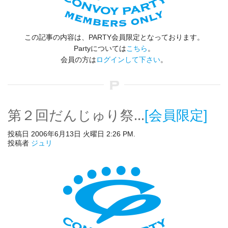
この記事の内容は、PARTY会員限定となっております。
Partyについては
こちら
。
会員の方は
ログインして下さい
。
第２回だんじゅり祭…
[会員限定]
投稿日 2006年6月13日 火曜日 2:26 PM.
投稿者
ジュリ