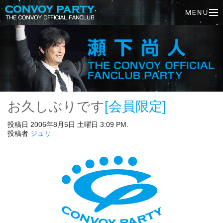
お久しぶりです
[会員限定]
投稿日 2006年8月5日 土曜日 3:09 PM.
投稿者
ジュリ