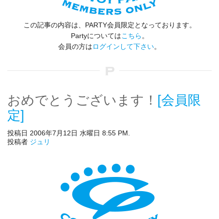
この記事の内容は、PARTY会員限定となっております。
Partyについては
こちら
。
会員の方は
ログインして下さい
。
おめでとうございます！
[会員限
定]
投稿日 2006年7月12日 水曜日 8:55 PM.
投稿者
ジュリ