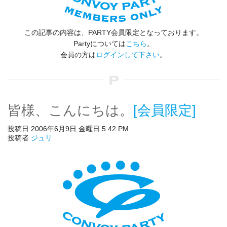
この記事の内容は、PARTY会員限定となっております。
Partyについては
こちら
。
会員の方は
ログインして下さい
。
皆様、こんにちは。
[会員限定]
投稿日 2006年6月9日 金曜日 5:42 PM.
投稿者
ジュリ