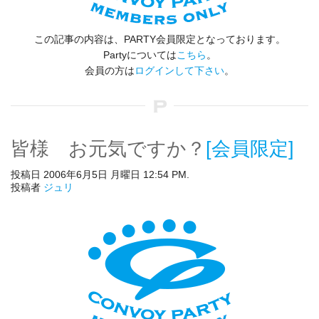
この記事の内容は、PARTY会員限定となっております。
Partyについては
こちら
。
会員の方は
ログインして下さい
。
皆様 お元気ですか？
[会員限定]
投稿日 2006年6月5日 月曜日 12:54 PM.
投稿者
ジュリ