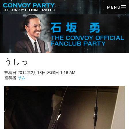
うしっ
投稿日 2014年2月13日 木曜日 1:16 AM.
投稿者
サム