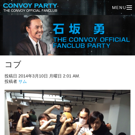
コブ
投稿日 2014年3月10日 月曜日 2:01 AM.
投稿者
サム