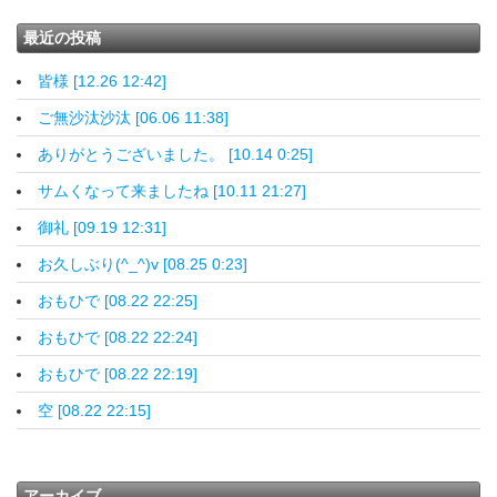
最近の投稿
皆様 [12.26 12:42]
ご無沙汰沙汰 [06.06 11:38]
ありがとうございました。 [10.14 0:25]
サムくなって来ましたね [10.11 21:27]
御礼 [09.19 12:31]
お久しぶり(^_^)v [08.25 0:23]
おもひで [08.22 22:25]
おもひで [08.22 22:24]
おもひで [08.22 22:19]
空 [08.22 22:15]
アーカイブ