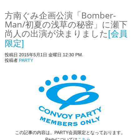
方南ぐみ企画公演「Bomber-
Man/初夏の浅草の秘密」に瀬下
尚人の出演が決まりました
[会員
限定]
投稿日 2015年5月1日 金曜日 12:30 PM.
投稿者
PARTY
この記事の内容は、PARTY会員限定となっております。
Partyについては
こちら
。