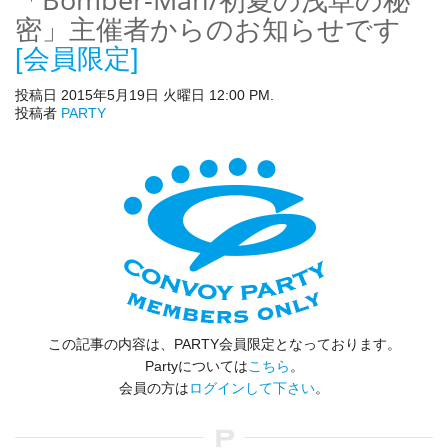
密」主催者からのお知らせです
[会員限定]
投稿日 2015年5月19日 火曜日 12:00 PM.
投稿者
PARTY
この記事の内容は、PARTY会員限定となっております。
Partyについては
こちら
。
会員の方は
ログインして下さい
。