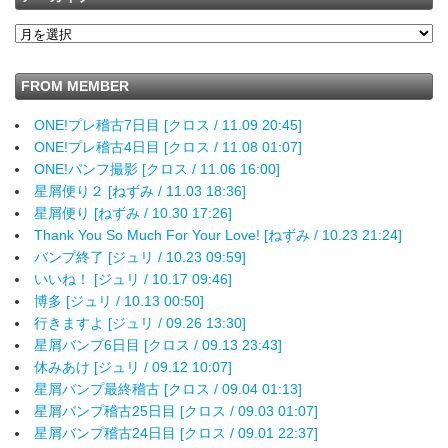
FROM MEMBER
ONE!プレ稽古7日目 [クロス / 11.09 20:45]
ONE!プレ稽古4日目 [クロス / 11.08 01:07]
ONE!パンフ撮影 [クロス / 11.06 16:00]
星屑便り２ [ねずみ / 11.03 18:36]
星屑便り [ねずみ / 10.30 17:26]
Thank You So Much For Your Love! [ねずみ / 10.23 21:24]
バンプ終了 [ジュリ / 10.23 09:59]
いいね！ [ジュリ / 10.17 09:46]
博多 [ジュリ / 10.13 00:50]
行きますよ [ジュリ / 09.26 13:30]
星屑バンプ6日目 [クロス / 09.13 23:43]
休みあけ [ジュリ / 09.12 10:07]
星屑バンプ最終稽古 [クロス / 09.04 01:13]
星屑バンプ稽古25日目 [クロス / 09.03 01:07]
星屑バンプ稽古24日目 [クロス / 09.01 22:37]