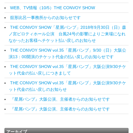
WEB、TV情報（10/5）THE CONVOY SHOW
舘形比呂一事務所からのお知らせです
THE CONVOY SHOW「星屑バンプ」2018年9月30日（日）森
ノ宮ピロティホール公演 台風24号の影響によりご来場になれ
なかったお客様へチケット払い戻しのお知らせ
THE CONVOY SHOW vol.35「星屑バンプ」9/30（日）大阪公
演13：00開演のチケット代金の払い戻しのお知らせです
THE CONVOY SHOW vol.35「星屑バンプ」大阪公演9/30チケ
ット代金の払い戻しにつきまして
THE CONVOY SHOW vol.35「星屑バンプ」大阪公演9/30チケ
ット代金の払い戻しのお知らせ
『星屑バンプ』大阪公演、主催者からのお知らせです
『星屑バンプ』大阪公演、主催者からのお知らせです
アーカイブ