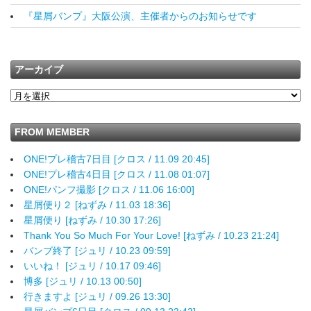
『星屑バンプ』大阪公演、主催者からのお知らせです
アーカイブ
FROM MEMBER
ONE!プレ稽古7日目 [クロス / 11.09 20:45]
ONE!プレ稽古4日目 [クロス / 11.08 01:07]
ONE!パンフ撮影 [クロス / 11.06 16:00]
星屑便り２ [ねずみ / 11.03 18:36]
星屑便り [ねずみ / 10.30 17:26]
Thank You So Much For Your Love! [ねずみ / 10.23 21:24]
バンプ終了 [ジュリ / 10.23 09:59]
いいね！ [ジュリ / 10.17 09:46]
博多 [ジュリ / 10.13 00:50]
行きますよ [ジュリ / 09.26 13:30]