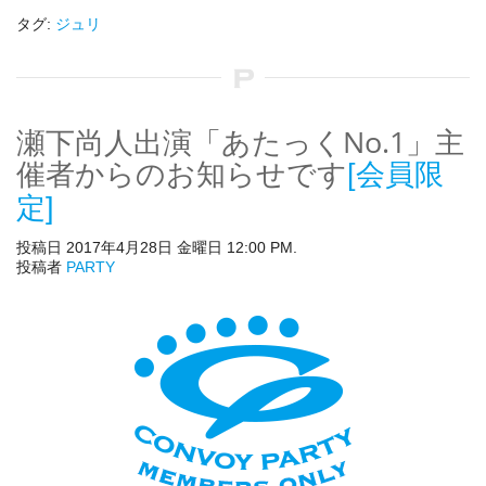
タグ:
ジュリ
瀬下尚人出演「あたっくNo.1」主
催者からのお知らせです
[会員限
定]
投稿日 2017年4月28日 金曜日 12:00 PM.
投稿者
PARTY