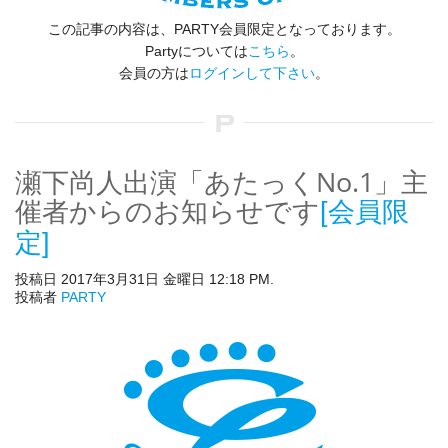
この記事の内容は、PARTY会員限定となっております。
Partyについては
こちら
。
会員の方は
ログインして下さい
。
瀬下尚人出演「あたっくNo.1」主
催者からのお知らせです
[会員限
定]
投稿日 2017年3月31日 金曜日 12:18 PM.
投稿者
PARTY