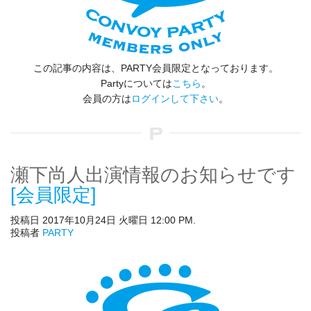
この記事の内容は、PARTY会員限定となっております。
Partyについては
こちら
。
会員の方は
ログインして下さい
。
瀬下尚人出演情報のお知らせです
[会員限定]
投稿日 2017年10月24日 火曜日 12:00 PM.
投稿者
PARTY