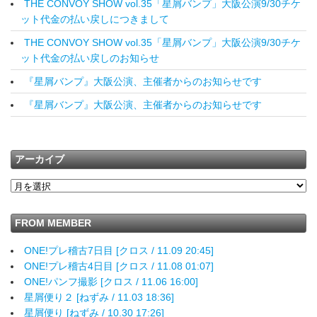
THE CONVOY SHOW vol.35「星屑バンプ」大阪公演9/30チケ
ット代金の払い戻しにつきまして
THE CONVOY SHOW vol.35「星屑バンプ」大阪公演9/30チケ
ット代金の払い戻しのお知らせ
『星屑バンプ』大阪公演、主催者からのお知らせです
『星屑バンプ』大阪公演、主催者からのお知らせです
アーカイブ
FROM MEMBER
ONE!プレ稽古7日目 [クロス / 11.09 20:45]
ONE!プレ稽古4日目 [クロス / 11.08 01:07]
ONE!パンフ撮影 [クロス / 11.06 16:00]
星屑便り２ [ねずみ / 11.03 18:36]
星屑便り [ねずみ / 10.30 17:26]