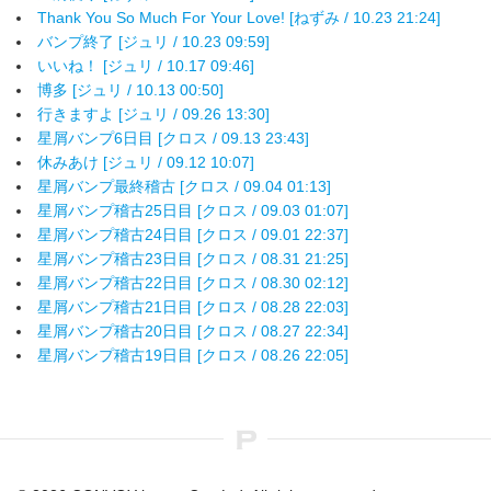
Thank You So Much For Your Love! [ねずみ / 10.23 21:24]
バンプ終了 [ジュリ / 10.23 09:59]
いいね！ [ジュリ / 10.17 09:46]
博多 [ジュリ / 10.13 00:50]
行きますよ [ジュリ / 09.26 13:30]
星屑バンプ6日目 [クロス / 09.13 23:43]
休みあけ [ジュリ / 09.12 10:07]
星屑バンプ最終稽古 [クロス / 09.04 01:13]
星屑バンプ稽古25日目 [クロス / 09.03 01:07]
星屑バンプ稽古24日目 [クロス / 09.01 22:37]
星屑バンプ稽古23日目 [クロス / 08.31 21:25]
星屑バンプ稽古22日目 [クロス / 08.30 02:12]
星屑バンプ稽古21日目 [クロス / 08.28 22:03]
星屑バンプ稽古20日目 [クロス / 08.27 22:34]
星屑バンプ稽古19日目 [クロス / 08.26 22:05]