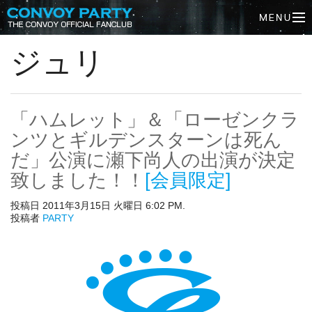
ジュリ
「ハムレット」＆「ローゼンクラ
ンツとギルデンスターンは死ん
だ」公演に瀬下尚人の出演が決定
致しました！！
[会員限定]
投稿日 2011年3月15日 火曜日 6:02 PM.
投稿者
PARTY