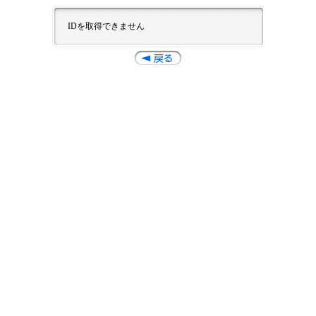
IDを取得できません